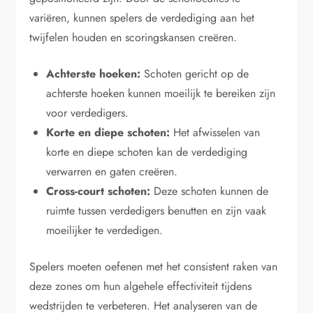
variëren, kunnen spelers de verdediging aan het
twijfelen houden en scoringskansen creëren.
Achterste hoeken:
Schoten gericht op de
achterste hoeken kunnen moeilijk te bereiken zijn
voor verdedigers.
Korte en diepe schoten:
Het afwisselen van
korte en diepe schoten kan de verdediging
verwarren en gaten creëren.
Cross-court schoten:
Deze schoten kunnen de
ruimte tussen verdedigers benutten en zijn vaak
moeilijker te verdedigen.
Spelers moeten oefenen met het consistent raken van
deze zones om hun algehele effectiviteit tijdens
wedstrijden te verbeteren. Het analyseren van de