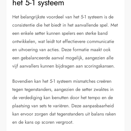
het 5-1 systeem
Het belangrijkste voordeel van het 5-1 systeem is de
consistentie die het biedt in het aanvallende spel. Met
een enkele setter kunnen spelers een sterke band
ontwikkelen, wat leidt tot effectievere communicatie
en uitvoering van acties. Deze formatie maakt ook
een gebalanceerde aanval mogelijk, aangezien alle
vijf aanvallers kunnen bijdragen aan scoringskansen.
Bovendien kan het 5-1 systeem mismatches creëren
tegen tegenstanders, aangezien de setter zwaktes in
de verdediging kan benutten door het tempo en de
plaatsing van sets te variëren. Deze aanpasbaarheid
kan ervoor zorgen dat tegenstanders uit balans raken
en de kans op scoren vergroot.