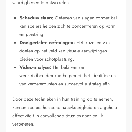
vaardigheden te ontwikkelen.
Schaduw slaan:
Oefenen van slagen zonder bal
kan spelers helpen zich te concentreren op vorm
en plaatsing.
Doelgerichte oefeningen:
Het opzetten van
doelen op het veld kan visuele aanwijzingen
bieden voor schotplaatsing.
Video-analyse:
Het bekijken van
wedstrijdbeelden kan helpen bij het identificeren
van verbeterpunten en succesvolle strategieën.
Door deze technieken in hun training op te nemen,
kunnen spelers hun schotnauwkeurigheid en algehele
effectiviteit in aanvallende situaties aanzienlijk
verbeteren.