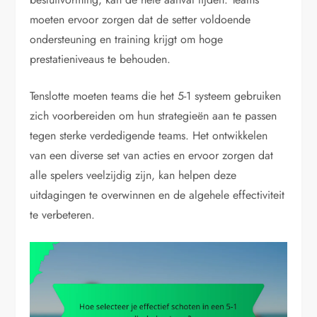
moeten ervoor zorgen dat de setter voldoende
ondersteuning en training krijgt om hoge
prestatieniveaus te behouden.
Tenslotte moeten teams die het 5-1 systeem gebruiken
zich voorbereiden om hun strategieën aan te passen
tegen sterke verdedigende teams. Het ontwikkelen
van een diverse set van acties en ervoor zorgen dat
alle spelers veelzijdig zijn, kan helpen deze
uitdagingen te overwinnen en de algehele effectiviteit
te verbeteren.