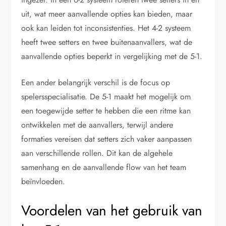
uit, wat meer aanvallende opties kan bieden, maar
ook kan leiden tot inconsistenties. Het 4-2 systeem
heeft twee setters en twee buitenaanvallers, wat de
aanvallende opties beperkt in vergelijking met de 5-1.
Een ander belangrijk verschil is de focus op
spelersspecialisatie. De 5-1 maakt het mogelijk om
een toegewijde setter te hebben die een ritme kan
ontwikkelen met de aanvallers, terwijl andere
formaties vereisen dat setters zich vaker aanpassen
aan verschillende rollen. Dit kan de algehele
samenhang en de aanvallende flow van het team
beïnvloeden.
Voordelen van het gebruik van