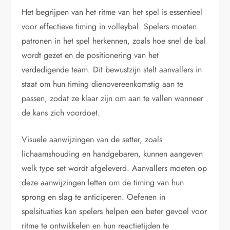
Het begrijpen van het ritme van het spel is essentieel
voor effectieve timing in volleybal. Spelers moeten
patronen in het spel herkennen, zoals hoe snel de bal
wordt gezet en de positionering van het
verdedigende team. Dit bewustzijn stelt aanvallers in
staat om hun timing dienovereenkomstig aan te
passen, zodat ze klaar zijn om aan te vallen wanneer
de kans zich voordoet.
Visuele aanwijzingen van de setter, zoals
lichaamshouding en handgebaren, kunnen aangeven
welk type set wordt afgeleverd. Aanvallers moeten op
deze aanwijzingen letten om de timing van hun
sprong en slag te anticiperen. Oefenen in
spelsituaties kan spelers helpen een beter gevoel voor
ritme te ontwikkelen en hun reactietijden te