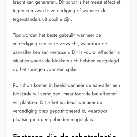
kracht kan genereren. Dit schot is het meest effectief
tegen een zwakke verdediging of wanneer de
tegenstanders uit positie zijn.
Tips worden het beste gebruikt wanneer de
verdediging een spike verwacht, waardoor de
aanvaller hen kan verrassen. Dit is vooral effectief in
situaties waarin de blokkers zich hebben vastgelegd
op het springen voor een spike.
Roll shots komen in beeld wanneer de aanvaller een
blokkade wil vermijden, maar toch de bal effectief
wil plaatsen. Dit schot is ideaal wanneer de
verdediging diep gepositioneerd is, waardoor
plaatsing in open gebieden mogelijk is.