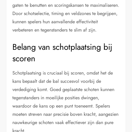
gaten te benutten en scoringskansen te maximaliseren.
Door schotselectie, timing en veldzones te begrijpen,
kunnen spelers hun aanvallende effectiviteit
verbeteren en tegenstanders te slim af zijn.
Belang van schotplaatsing bij
scoren
Schotplaatsing is cruciaal bij scoren, omdat het de
kans bepaalt dat de bal succesvol voorbij de
verdediging komt. Goed geplaatste schoten kunnen
tegenstanders in moeilijke posities dwingen,
waardoor de kans op een punt toeneemt. Spelers
moeten streven naar precisie boven kracht, aangezien
nauwkeurige schoten vaak effectiever zijn dan pure
kracht.