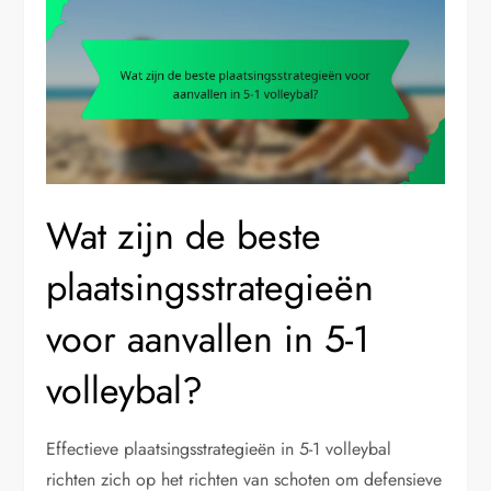
Wat zijn de beste
plaatsingsstrategieën
voor aanvallen in 5-1
volleybal?
Effectieve plaatsingsstrategieën in 5-1 volleybal
richten zich op het richten van schoten om defensieve