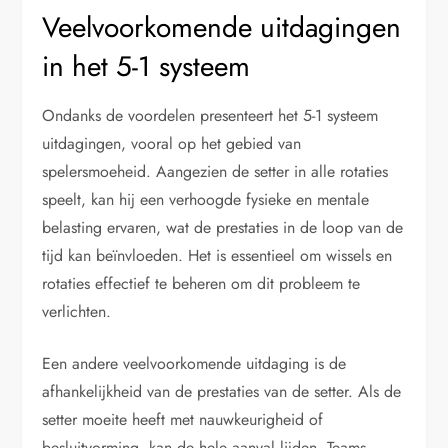
Veelvoorkomende uitdagingen
in het 5-1 systeem
Ondanks de voordelen presenteert het 5-1 systeem
uitdagingen, vooral op het gebied van
spelersmoeheid. Aangezien de setter in alle rotaties
speelt, kan hij een verhoogde fysieke en mentale
belasting ervaren, wat de prestaties in de loop van de
tijd kan beïnvloeden. Het is essentieel om wissels en
rotaties effectief te beheren om dit probleem te
verlichten.
Een andere veelvoorkomende uitdaging is de
afhankelijkheid van de prestaties van de setter. Als de
setter moeite heeft met nauwkeurigheid of
besluitvorming, kan de hele aanval lijden. Teams