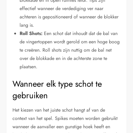
blokkade en in open ruimtes leidt. Tips zijn
effectief wanneer de verdediging ver naar
achteren is gepositioneerd of wanneer de blokker
lang is.
Roll Shots:
Een schot dat inhoudt dat de bal van
de vingertoppen wordt gerold om een hoge boog
te creëren. Roll shots zijn nuttig om de bal net
over de blokkade en in de achterste zone te
plaatsen.
Wanneer elk type schot te
gebruiken
Het kiezen van het juiste schot hangt af van de
context van het spel. Spikes moeten worden gebruikt
wanneer de aanvaller een gunstige hoek heeft en