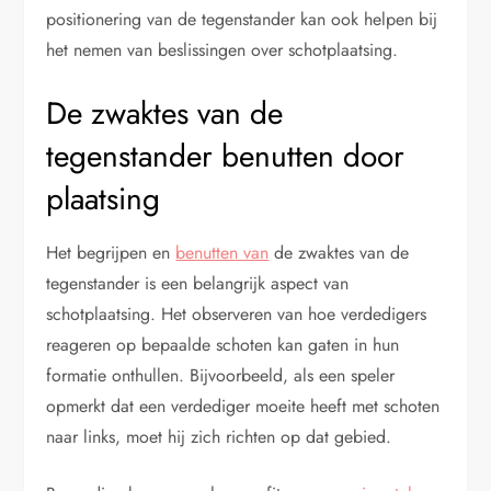
positionering van de tegenstander kan ook helpen bij
het nemen van beslissingen over schotplaatsing.
De zwaktes van de
tegenstander benutten door
plaatsing
Het begrijpen en
benutten van
de zwaktes van de
tegenstander is een belangrijk aspect van
schotplaatsing. Het observeren van hoe verdedigers
reageren op bepaalde schoten kan gaten in hun
formatie onthullen. Bijvoorbeeld, als een speler
opmerkt dat een verdediger moeite heeft met schoten
naar links, moet hij zich richten op dat gebied.