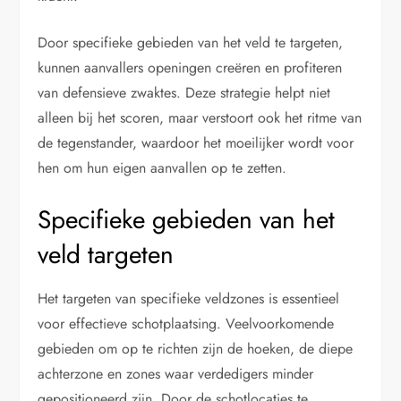
Door specifieke gebieden van het veld te targeten,
kunnen aanvallers openingen creëren en profiteren
van defensieve zwaktes. Deze strategie helpt niet
alleen bij het scoren, maar verstoort ook het ritme van
de tegenstander, waardoor het moeilijker wordt voor
hen om hun eigen aanvallen op te zetten.
Specifieke gebieden van het
veld targeten
Het targeten van specifieke veldzones is essentieel
voor effectieve schotplaatsing. Veelvoorkomende
gebieden om op te richten zijn de hoeken, de diepe
achterzone en zones waar verdedigers minder
gepositioneerd zijn. Door de schotlocaties te