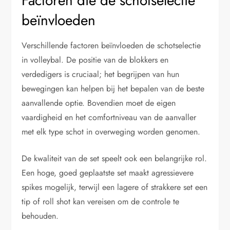
Factoren die de schotselectie
beïnvloeden
Verschillende factoren beïnvloeden de schotselectie
in volleybal. De positie van de blokkers en
verdedigers is cruciaal; het begrijpen van hun
bewegingen kan helpen bij het bepalen van de beste
aanvallende optie. Bovendien moet de eigen
vaardigheid en het comfortniveau van de aanvaller
met elk type schot in overweging worden genomen.
De kwaliteit van de set speelt ook een belangrijke rol.
Een hoge, goed geplaatste set maakt agressievere
spikes mogelijk, terwijl een lagere of strakkere set een
tip of roll shot kan vereisen om de controle te
behouden.