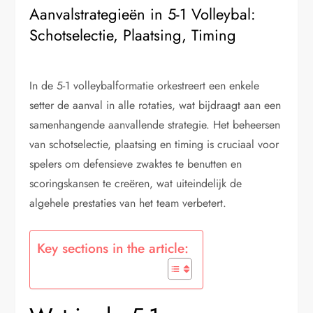
Aanvalstrategieën in 5-1 Volleybal:
Schotselectie, Plaatsing, Timing
In de 5-1 volleybalformatie orkestreert een enkele
setter de aanval in alle rotaties, wat bijdraagt aan een
samenhangende aanvallende strategie. Het beheersen
van schotselectie, plaatsing en timing is cruciaal voor
spelers om defensieve zwaktes te benutten en
scoringskansen te creëren, wat uiteindelijk de
algehele prestaties van het team verbetert.
Key sections in the article: