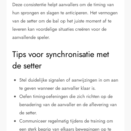
Deze consistentie helpt aanvallers om de timing van
hun sprongen en slagen te anticiperen. Het vermogen
van de setter om de bal op het juiste moment af te
leveren kan voordelige situaties creëren voor de
aanvallende speler.
Tips voor synchronisatie met
de setter
Stel duidelijke signalen of aanwijzingen in om aan
te geven wanneer de aanvaller klaar is.
Oefen timing-oefeningen die zich richten op de
benadering van de aanvaller en de aflevering van
de setter.
Communiceer regelmatig tijdens de training om
een sterk begrip van elkaars bewegingen op te