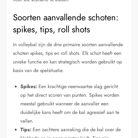
Soorten aanvallende schoten:
spikes, tips, roll shots
In volleybal zijn de drie primaire soorten aanvallende
schoten spikes, tips en roll shots. Elk schot heeft een
unieke functie en kan strategisch worden gebruikt op
basis van de spelsituatie.
Spikes:
Een krachtige neerwaartse slag gericht
op het direct scoren van punten. Spikes worden
meestal gebruikt wanneer de aanvaller een
duidelijke kans heeft om de bal agressief aan te
vallen.
Tips:
Een zachtere aanraking die de bal over de