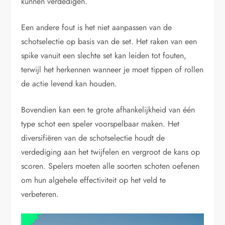
kunnen verdedigen.
Een andere fout is het niet aanpassen van de
schotselectie op basis van de set. Het raken van een
spike vanuit een slechte set kan leiden tot fouten,
terwijl het herkennen wanneer je moet tippen of rollen
de actie levend kan houden.
Bovendien kan een te grote afhankelijkheid van één
type schot een speler voorspelbaar maken. Het
diversifiëren van de schotselectie houdt de
verdediging aan het twijfelen en vergroot de kans op
scoren. Spelers moeten alle soorten schoten oefenen
om hun algehele effectiviteit op het veld te
verbeteren.