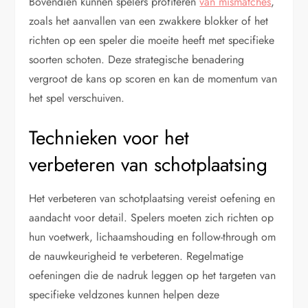
Bovendien kunnen spelers profiteren
van mismatches
,
zoals het aanvallen van een zwakkere blokker of het
richten op een speler die moeite heeft met specifieke
soorten schoten. Deze strategische benadering
vergroot de kans op scoren en kan de momentum van
het spel verschuiven.
Technieken voor het
verbeteren van schotplaatsing
Het verbeteren van schotplaatsing vereist oefening en
aandacht voor detail. Spelers moeten zich richten op
hun voetwerk, lichaamshouding en follow-through om
de nauwkeurigheid te verbeteren. Regelmatige
oefeningen die de nadruk leggen op het targeten van
specifieke veldzones kunnen helpen deze