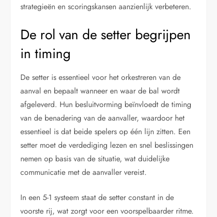
strategieën en scoringskansen aanzienlijk verbeteren.
De rol van de setter begrijpen
in timing
De setter is essentieel voor het orkestreren van de
aanval en bepaalt wanneer en waar de bal wordt
afgeleverd. Hun besluitvorming beïnvloedt de timing
van de benadering van de aanvaller, waardoor het
essentieel is dat beide spelers op één lijn zitten. Een
setter moet de verdediging lezen en snel beslissingen
nemen op basis van de situatie, wat duidelijke
communicatie met de aanvaller vereist.
In een 5-1 systeem staat de setter constant in de
voorste rij, wat zorgt voor een voorspelbaarder ritme.