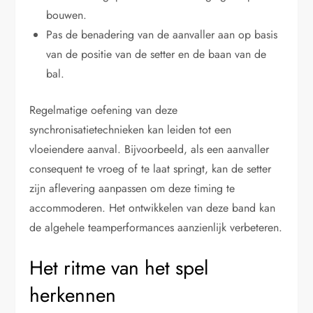
bouwen.
Pas de benadering van de aanvaller aan op basis
van de positie van de setter en de baan van de
bal.
Regelmatige oefening van deze
synchronisatietechnieken kan leiden tot een
vloeiendere aanval. Bijvoorbeeld, als een aanvaller
consequent te vroeg of te laat springt, kan de setter
zijn aflevering aanpassen om deze timing te
accommoderen. Het ontwikkelen van deze band kan
de algehele teamperformances aanzienlijk verbeteren.
Het ritme van het spel
herkennen