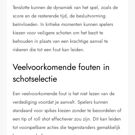
Tenslotte kunnen de dynamiek van het spel, zoals de
score en de resterende tijd, de besluitvorming
beïnvloeden. In kritieke momenten kunnen spelers
kiezen voor veiligere schoten om het bezit te
behouden in plaats van een krachtige aanval te
riskeren die tot een fout kan leiden.
Veelvoorkomende fouten in
schotselectie
Een veelvoorkomende fout is het niet lezen van de
verdediging voordat je aanvalt. Spelers kunnen
standaard voor spikes kiezen zonder te beoordelen of
een tip of roll shot effectiever zou zijn. Dit kan leiden
tot voorspelbare acties die tegenstanders gemakkelijk