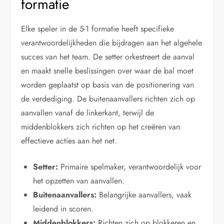
formatie
Elke speler in de 5-1 formatie heeft specifieke
verantwoordelijkheden die bijdragen aan het algehele
succes van het team. De setter orkestreert de aanval
en maakt snelle beslissingen over waar de bal moet
worden geplaatst op basis van de positionering van
de verdediging. De buitenaanvallers richten zich op
aanvallen vanaf de linkerkant, terwijl de
middenblokkers zich richten op het creëren van
effectieve acties aan het net.
Setter:
Primaire spelmaker, verantwoordelijk voor
het opzetten van aanvallen.
Buitenaanvallers:
Belangrijke aanvallers, vaak
leidend in scoren.
Middenblokkers:
Richten zich op blokkeren en