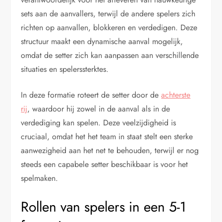
sets aan de aanvallers, terwijl de andere spelers zich
richten op aanvallen, blokkeren en verdedigen. Deze
structuur maakt een dynamische aanval mogelijk,
omdat de setter zich kan aanpassen aan verschillende
situaties en spelerssterktes.
In deze formatie roteert de setter door de
achterste
rij
, waardoor hij zowel in de aanval als in de
verdediging kan spelen. Deze veelzijdigheid is
cruciaal, omdat het het team in staat stelt een sterke
aanwezigheid aan het net te behouden, terwijl er nog
steeds een capabele setter beschikbaar is voor het
spelmaken.
Rollen van spelers in een 5-1