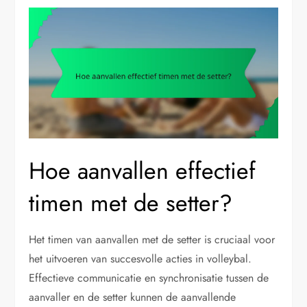
Hoe aanvallen effectief
timen met de setter?
Het timen van aanvallen met de setter is cruciaal voor
het uitvoeren van succesvolle acties in volleybal.
Effectieve communicatie en synchronisatie tussen de
aanvaller en de setter kunnen de aanvallende