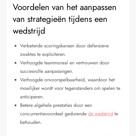
Voordelen van het aanpassen
van strategieën tijdens een
wedstrijd
Verbeterde scoringskansen door defensieve
zwaktes te exploiteren.
Verhoogde teammoraal en vertrouwen door
succesvolle aanpassingen.
Verhoogde onvoorspelbaarheid, waardoor het
moeilijker wordt voor tegenstanders om spelen te
anticiperen.
Betere algehele prestaties door een
concurrentievoordeel gedurende
de wedstrijd
te
behouden.