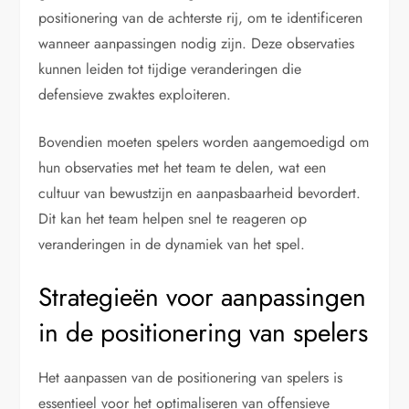
positionering van de achterste rij, om te identificeren
wanneer aanpassingen nodig zijn. Deze observaties
kunnen leiden tot tijdige veranderingen die
defensieve zwaktes exploiteren.
Bovendien moeten spelers worden aangemoedigd om
hun observaties met het team te delen, wat een
cultuur van bewustzijn en aanpasbaarheid bevordert.
Dit kan het team helpen snel te reageren op
veranderingen in de dynamiek van het spel.
Strategieën voor aanpassingen
in de positionering van spelers
Het aanpassen van de positionering van spelers is
essentieel voor het optimaliseren van offensieve