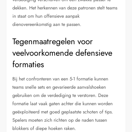
dekken. Het herkennen van deze patronen stelt teams
in staat om hun offensieve aanpak
dienovereenkomstig aan te passen.
Tegenmaatregelen voor
veelvoorkomende defensieve
formaties
Bij het confronteren van een 5-1 formatie kunnen
teams snelle sets en gevarieerde aanvalshoeken
gebruiken om de verdediging te verstoren. Deze
formatie laat vaak gaten achter die kunnen worden
geëxploiteerd met goed geplaatste schoten of tips.
Spelers moeten zich richten op de naden tussen
blokkers of diepe hoeken raken.