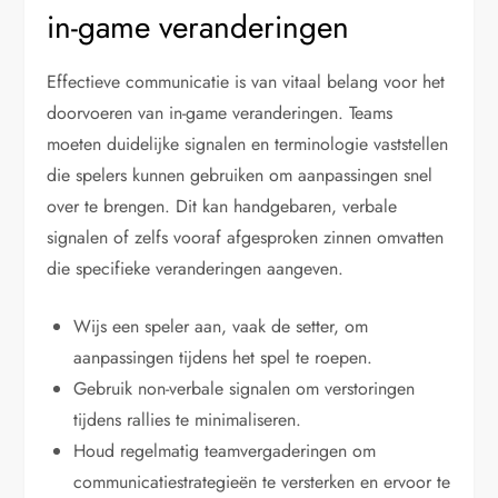
in-game veranderingen
Effectieve communicatie is van vitaal belang voor het
doorvoeren van in-game veranderingen. Teams
moeten duidelijke signalen en terminologie vaststellen
die spelers kunnen gebruiken om aanpassingen snel
over te brengen. Dit kan handgebaren, verbale
signalen of zelfs vooraf afgesproken zinnen omvatten
die specifieke veranderingen aangeven.
Wijs een speler aan, vaak de setter, om
aanpassingen tijdens het spel te roepen.
Gebruik non-verbale signalen om verstoringen
tijdens rallies te minimaliseren.
Houd regelmatig teamvergaderingen om
communicatiestrategieën te versterken en ervoor te