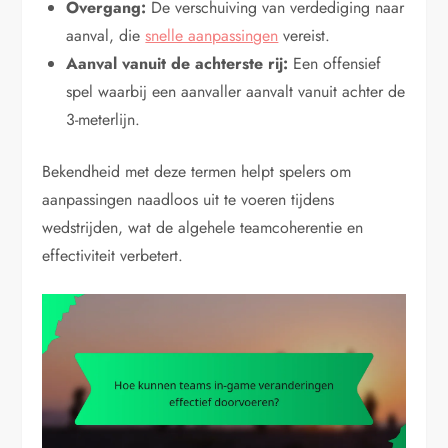
Overgang:
De verschuiving van verdediging naar
aanval, die
snelle aanpassingen
vereist.
Aanval vanuit de achterste rij:
Een offensief
spel waarbij een aanvaller aanvalt vanuit achter de
3-meterlijn.
Bekendheid met deze termen helpt spelers om
aanpassingen naadloos uit te voeren tijdens
wedstrijden, wat de algehele teamcoherentie en
effectiviteit verbetert.