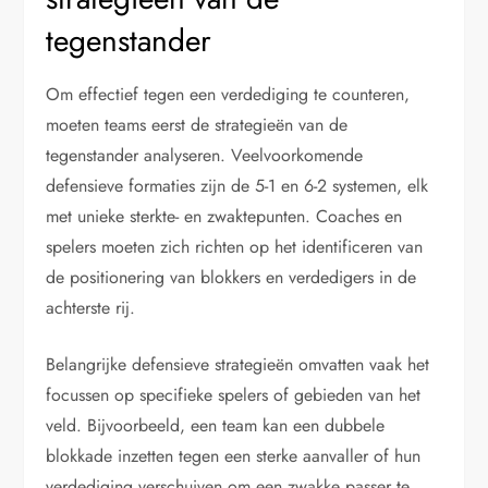
tegenstander
Om effectief tegen een verdediging te counteren,
moeten teams eerst de strategieën van de
tegenstander analyseren. Veelvoorkomende
defensieve formaties zijn de 5-1 en 6-2 systemen, elk
met unieke sterkte- en zwaktepunten. Coaches en
spelers moeten zich richten op het identificeren van
de positionering van blokkers en verdedigers in de
achterste rij.
Belangrijke defensieve strategieën omvatten vaak het
focussen op specifieke spelers of gebieden van het
veld. Bijvoorbeeld, een team kan een dubbele
blokkade inzetten tegen een sterke aanvaller of hun
verdediging verschuiven om een zwakke passer te