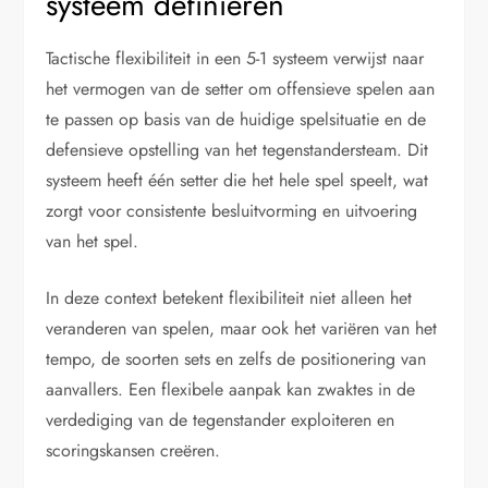
systeem definiëren
Tactische flexibiliteit in een 5-1 systeem verwijst naar
het vermogen van de setter om offensieve spelen aan
te passen op basis van de huidige spelsituatie en de
defensieve opstelling van het tegenstandersteam. Dit
systeem heeft één setter die het hele spel speelt, wat
zorgt voor consistente besluitvorming en uitvoering
van het spel.
In deze context betekent flexibiliteit niet alleen het
veranderen van spelen, maar ook het variëren van het
tempo, de soorten sets en zelfs de positionering van
aanvallers. Een flexibele aanpak kan zwaktes in de
verdediging van de tegenstander exploiteren en
scoringskansen creëren.