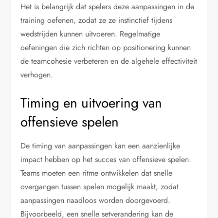
Het is belangrijk dat spelers deze aanpassingen in de
training oefenen, zodat ze ze instinctief tijdens
wedstrijden kunnen uitvoeren. Regelmatige
oefeningen die zich richten op positionering kunnen
de teamcohesie verbeteren en de algehele effectiviteit
verhogen.
Timing en uitvoering van
offensieve spelen
De timing van aanpassingen kan een aanzienlijke
impact hebben op het succes van offensieve spelen.
Teams moeten een ritme ontwikkelen dat snelle
overgangen tussen spelen mogelijk maakt, zodat
aanpassingen naadloos worden doorgevoerd.
Bijvoorbeeld, een snelle setverandering kan de