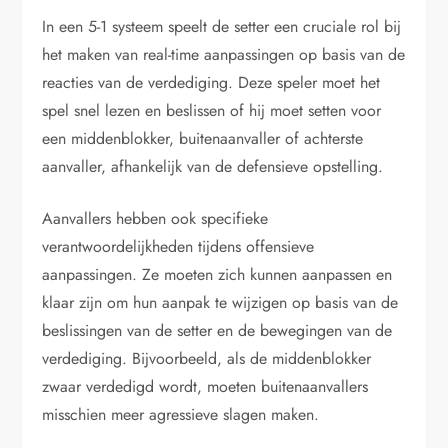
In een 5-1 systeem speelt de setter een cruciale rol bij
het maken van real-time aanpassingen op basis van de
reacties van de verdediging. Deze speler moet het
spel snel lezen en beslissen of hij moet setten voor
een middenblokker, buitenaanvaller of achterste
aanvaller, afhankelijk van de defensieve opstelling.
Aanvallers hebben ook specifieke
verantwoordelijkheden tijdens offensieve
aanpassingen. Ze moeten zich kunnen aanpassen en
klaar zijn om hun aanpak te wijzigen op basis van de
beslissingen van de setter en de bewegingen van de
verdediging. Bijvoorbeeld, als de middenblokker
zwaar verdedigd wordt, moeten buitenaanvallers
misschien meer agressieve slagen maken.