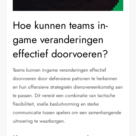
Hoe kunnen teams in-
game veranderingen
effectief doorvoeren?
Teams kunnen in-game veranderingen effectief
doorvoeren door defensieve patronen te herkennen
en hun offensieve strategieën dienovereenkomstig aan
te passen. Dit vereist een combinatie van tactische
flexibiliteit, snelle besluitvorming en sterke
communicatie tussen spelers om een samenhangende
uitvoering te waarborgen.