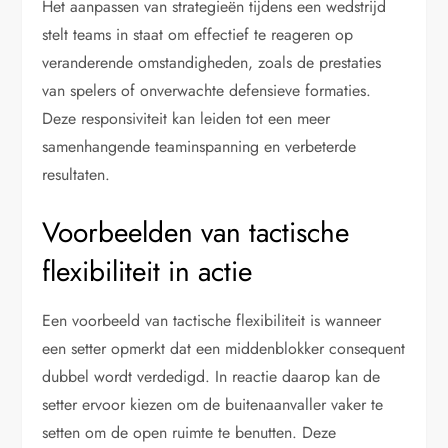
Het aanpassen van strategieën tijdens een wedstrijd
stelt teams in staat om effectief te reageren op
veranderende omstandigheden, zoals de prestaties
van spelers of onverwachte defensieve formaties.
Deze responsiviteit kan leiden tot een meer
samenhangende teaminspanning en verbeterde
resultaten.
Voorbeelden van tactische
flexibiliteit in actie
Een voorbeeld van tactische flexibiliteit is wanneer
een setter opmerkt dat een middenblokker consequent
dubbel wordt verdedigd. In reactie daarop kan de
setter ervoor kiezen om de buitenaanvaller vaker te
setten om de open ruimte te benutten. Deze