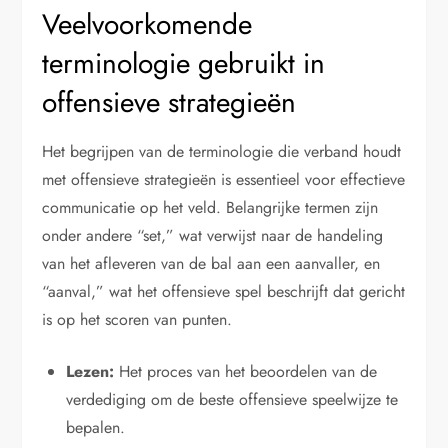
Veelvoorkomende
terminologie gebruikt in
offensieve strategieën
Het begrijpen van de terminologie die verband houdt
met offensieve strategieën is essentieel voor effectieve
communicatie op het veld. Belangrijke termen zijn
onder andere “set,” wat verwijst naar de handeling
van het afleveren van de bal aan een aanvaller, en
“aanval,” wat het offensieve spel beschrijft dat gericht
is op het scoren van punten.
Lezen:
Het proces van het beoordelen van de
verdediging om de beste offensieve speelwijze te
bepalen.