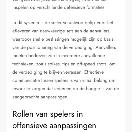
inspelen op verschillende defensieve formaties.
In dit systeem is de setter verantwoordelijk voor het
afleveren van nauwkeurige sets aan de aanvallers,
waardoor snelle beslissingen mogelijk zijn op basis
van de positionering van de verdediging. Aanvallers
moeten bedreven zijn in meerdere aanvallende
technieken, zoals spikes, tips en off-speed shots, om
de verdediging te blijven verrassen. Effectieve
communicatie tussen spelers is van vitaal belang om
ervoor te zorgen dat iedereen op de hoogte is van de
aangebrachte aanpassingen.
Rollen van spelers in
offensieve aanpassingen