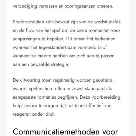
verdediging verrassen en scoringskansen creëren.
Spelers moeten zich bewust zijn van de wedstrijdklok
en de flow van het spel om de beste momenten voor
aanpassingen te bepalen. Dit omvat het herkennen
wanneer het tegenstandersteam vermoeid is of
wanneer ze moeite hebben om zich aan te passen
aan een bepaalde strategie.
De uitvoering moet regelmatig worden geoefend,
waarbij spelers hun rollen in zowel standaard als
aangepaste formaties begrijpen. Deze voorbereiding
helpt ervoor te zorgen dat het team effectief kan
reageren onder druk.
Communicatiemethoden voor