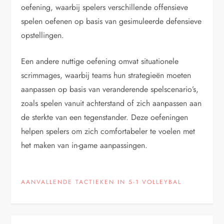
oefening, waarbij spelers verschillende offensieve
spelen oefenen op basis van gesimuleerde defensieve
opstellingen.
Een andere nuttige oefening omvat situationele
scrimmages, waarbij teams hun strategieën moeten
aanpassen op basis van veranderende spelscenario’s,
zoals spelen vanuit achterstand of zich aanpassen aan
de sterkte van een tegenstander. Deze oefeningen
helpen spelers om zich comfortabeler te voelen met
het maken van in-game aanpassingen.
AANVALLENDE TACTIEKEN IN 5-1 VOLLEYBAL