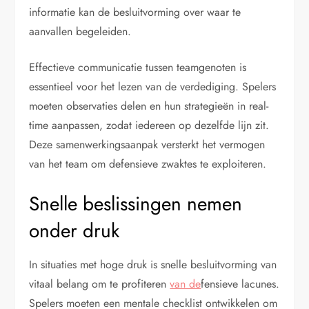
informatie kan de besluitvorming over waar te
aanvallen begeleiden.
Effectieve communicatie tussen teamgenoten is
essentieel voor het lezen van de verdediging. Spelers
moeten observaties delen en hun strategieën in real-
time aanpassen, zodat iedereen op dezelfde lijn zit.
Deze samenwerkingsaanpak versterkt het vermogen
van het team om defensieve zwaktes te exploiteren.
Snelle beslissingen nemen
onder druk
In situaties met hoge druk is snelle besluitvorming van
vitaal belang om te profiteren
van de
fensieve lacunes.
Spelers moeten een mentale checklist ontwikkelen om