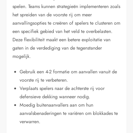
spelen. Teams kunnen strategieën implementeren zoals
het spreiden van de voorste rij om meer
aanvallingsopties te creëren of spelers te clusteren om
een specifiek gebied van het veld te overbelasten.
Deze flexibiliteit maakt een betere exploitatie van
gaten in de verdediging van de tegenstander
mogelijk.
Gebruik een 4-2 formatie om aanvallen vanuit de
voorste rij te verbeteren.
Verplaats spelers naar de achterste rij voor
defensieve dekking wanneer nodig.
Moedig buitenaanvallers aan om hun
aanvalsbenaderingen te variëren om blokkades te
verwarren.