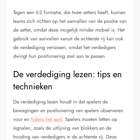
Tegen een 6-2 formatie, die twee setters heeft, kunnen
teams zich richten op het aanvallen van de positie van
de setter, omdat deze mogelijk minder mobiel is. Het
gebruik van aanvallen vanuit de achterste rij kan ook
de verdediging verrassen, omdat het verdedigers
dwingt hun positionering snel aan te passen.
De verdediging lezen: tips en
technieken
De verdediging lezen houdt in dat spelers de
bewegingen en positionering van spelers observeren
voor en
tijdens het spel
. Spelers moeten letten op
signalen, zoals de uitlijning van blokkers en de
houding van verdedigers in de achterste rij. Deze