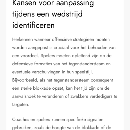
Kansen voor aanpassing
tijdens een wedstrijd
identificeren
Herkennen wanneer offensieve strategieën moeten
worden aangepast is cruciaal voor het behouden van
een voordeel. Spelers moeten oplettend zijn op de
defensieve formaties van het tegenstandersteam en
eventuele verschuivingen in hun speelstijl.
Bijvoorbeeld, als het tegenstandersteam consequent
een sterke blokkade opzet, kan het tijd zijn om de
aanvalshoek te veranderen of zwakkere verdedigers te
targeten.
Coaches en spelers kunnen specifieke signalen
gebruiken, zoals de hoogte van de blokkade of de