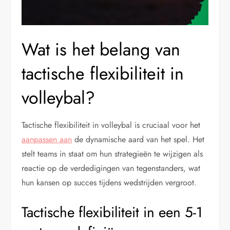
Wat is het belang van
tactische flexibiliteit in
volleybal?
Tactische flexibiliteit in volleybal is cruciaal voor het
aanpassen aan
de dynamische aard van het spel. Het
stelt teams in staat om hun strategieën te wijzigen als
reactie op de verdedigingen van tegenstanders, wat
hun kansen op succes tijdens wedstrijden vergroot.
Tactische flexibiliteit in een 5-1