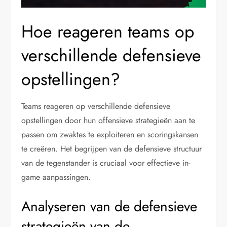
Hoe reageren teams op
verschillende defensieve
opstellingen?
Teams reageren op verschillende defensieve
opstellingen door hun offensieve strategieën aan te
passen om zwaktes te exploiteren en scoringskansen
te creëren. Het begrijpen van de defensieve structuur
van de tegenstander is cruciaal voor effectieve in-
game aanpassingen.
Analyseren van de defensieve
strategieën van de