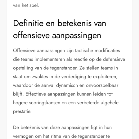
van het spel.
Definitie en betekenis van
offensieve aanpassingen
Offensieve aanpassingen zijn tactische modificaties
die teams implementeren als reactie op de defensieve
opstelling van de tegenstander. Ze stellen teams in
staat om zwaktes in de verdediging te exploiteren,
waardoor de aanval dynamisch en onvoorspelbaar
blijft. Effectieve aanpassingen kunnen leiden tot
hogere scoringskansen en een verbeterde algehele
prestatie.
De betekenis van deze aanpassingen ligt in hun
vermogen om het ritme van de tegenstander te