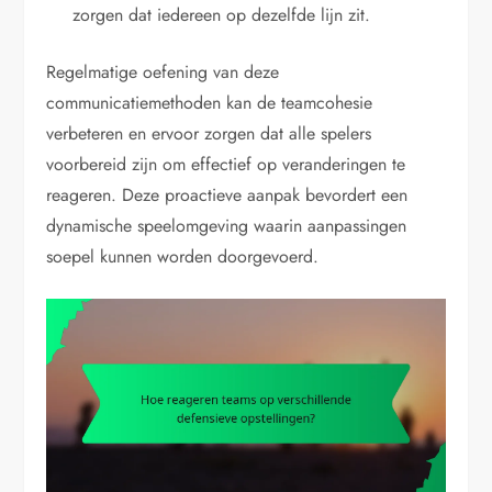
zorgen dat iedereen op dezelfde lijn zit.
Regelmatige oefening van deze
communicatiemethoden kan de teamcohesie
verbeteren en ervoor zorgen dat alle spelers
voorbereid zijn om effectief op veranderingen te
reageren. Deze proactieve aanpak bevordert een
dynamische speelomgeving waarin aanpassingen
soepel kunnen worden doorgevoerd.