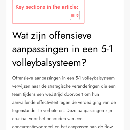
Key sections in the article:
Wat zijn offensieve
aanpassingen in een 5-1
volleybalsysteem?
Offensieve aanpassingen in een 5-1 volleybalsysteem
verwijzen naar de strategische veranderingen die een
team tijdens een wedstrijd doorvoert om hun
aanvallende effectiviteit tegen de verdediging van de
tegenstander te verbeteren. Deze aanpassingen zijn
cruciaal voor het behouden van een
concurrentievoordeel en het aanpassen aan de flow