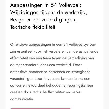
Aanpassingen in 5-1 Volleybal:
Wijzigingen tijdens de wedstrijd,
Reageren op verdedigingen,
Tactische flexibiliteit
Offensieve aanpassingen in een 5-1 volleybalsysteem
zijn essentieel voor het verbeteren van de aanvallende
effectiviteit van een team tegen de verdediging van
de tegenstander tijdens een wedstrijd. Door
defensieve patronen te herkennen en strategische
veranderingen door te voeren, kunnen teams een
concurrentievoordeel behouden en scoringskansen
creëren door tactische flexibiliteit en sterke
communicatie.