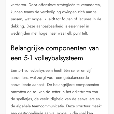
verstoren. Door offensieve strategieën te veranderen,
kunnen teams de verdediging dwingen zich aan te
passen, wat mogelijk leidt tot fouten of lacunes in de
dekking. Deze aanpasbaarheid is essentieel in
wedstrijden met hoge inzet waar elk punt telt.
Belangrijke componenten van
een 5-1 volleybalsysteem
Een 5-1 volleybalsysteem heeft één setter en vijf
aanvallers, wat zorgt voor een gebalanceerde
aanvallende aanpak. De belangrijkste componenten
omvatten de rol van de setter in het orkestreren van
de spelletjes, de veelzijdigheid van de aanvallers en
de algehele teamcommunicatie. Deze structuur maakt
een gestroomlijnde aanval mogelijk die snel kan