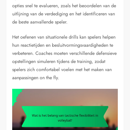
opties snel te evalueren, zoals het beoordelen van de
uitlijning van de verdediging en het identificeren van
de beste aanvallende speler.
Het oefenen van situationele drills kan spelers helpen
hun reactietijden en besluitvormingsvaardigheden te
verbeteren. Coaches moeten verschillende defensieve
opstellingen simuleren tijdens de training, zodat
spelers zich comfortabel voelen met het maken van
aanpassingen on the fly.