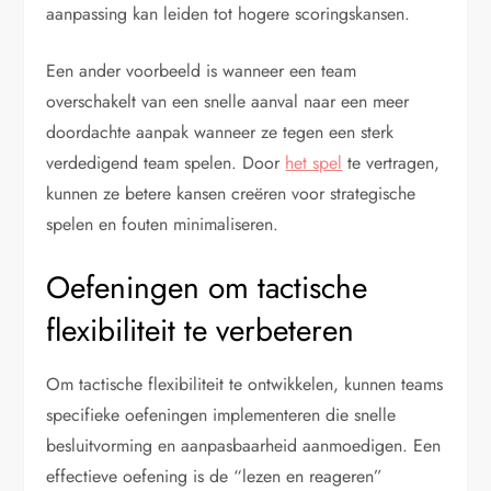
aanpassing kan leiden tot hogere scoringskansen.
Een ander voorbeeld is wanneer een team
overschakelt van een snelle aanval naar een meer
doordachte aanpak wanneer ze tegen een sterk
verdedigend team spelen. Door
het spel
te vertragen,
kunnen ze betere kansen creëren voor strategische
spelen en fouten minimaliseren.
Oefeningen om tactische
flexibiliteit te verbeteren
Om tactische flexibiliteit te ontwikkelen, kunnen teams
specifieke oefeningen implementeren die snelle
besluitvorming en aanpasbaarheid aanmoedigen. Een
effectieve oefening is de “lezen en reageren”