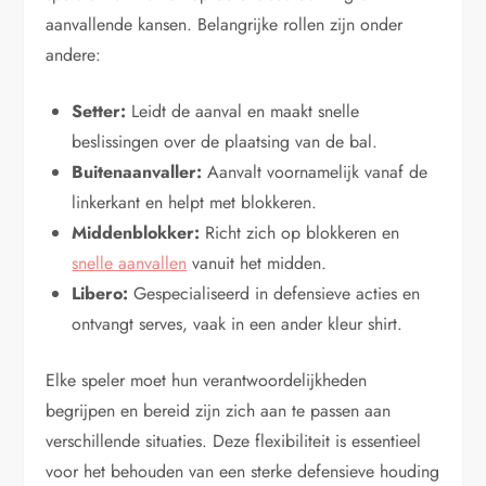
aanvallende kansen. Belangrijke rollen zijn onder
andere:
Setter:
Leidt de aanval en maakt snelle
beslissingen over de plaatsing van de bal.
Buitenaanvaller:
Aanvalt voornamelijk vanaf de
linkerkant en helpt met blokkeren.
Middenblokker:
Richt zich op blokkeren en
snelle aanvallen
vanuit het midden.
Libero:
Gespecialiseerd in defensieve acties en
ontvangt serves, vaak in een ander kleur shirt.
Elke speler moet hun verantwoordelijkheden
begrijpen en bereid zijn zich aan te passen aan
verschillende situaties. Deze flexibiliteit is essentieel
voor het behouden van een sterke defensieve houding