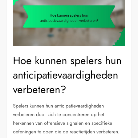
Hoe kunnen spelers hun
anticipatievaardigheden
verbeteren?
Spelers kunnen hun anticipatievaardigheden
verbeteren door zich te concentreren op het
herkennen van offensieve signalen en specifieke
oefeningen te doen die de reactietijden verbeteren.