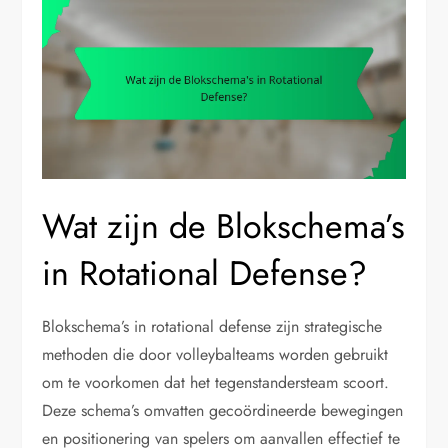
Wat zijn de Blokschema’s
in Rotational Defense?
Blokschema’s in rotational defense zijn strategische
methoden die door volleybalteams worden gebruikt
om te voorkomen dat het tegenstandersteam scoort.
Deze schema’s omvatten gecoördineerde bewegingen
en positionering van spelers om aanvallen effectief te