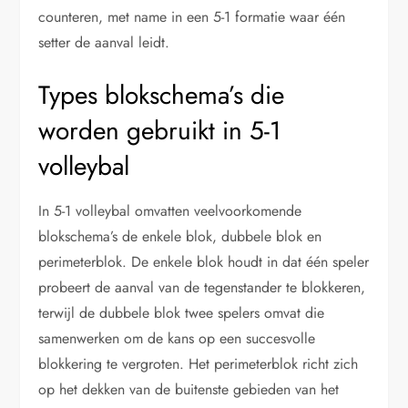
counteren, met name in een 5-1 formatie waar één
setter de aanval leidt.
Types blokschema’s die
worden gebruikt in 5-1
volleybal
In 5-1 volleybal omvatten veelvoorkomende
blokschema’s de enkele blok, dubbele blok en
perimeterblok. De enkele blok houdt in dat één speler
probeert de aanval van de tegenstander te blokkeren,
terwijl de dubbele blok twee spelers omvat die
samenwerken om de kans op een succesvolle
blokkering te vergroten. Het perimeterblok richt zich
op het dekken van de buitenste gebieden van het