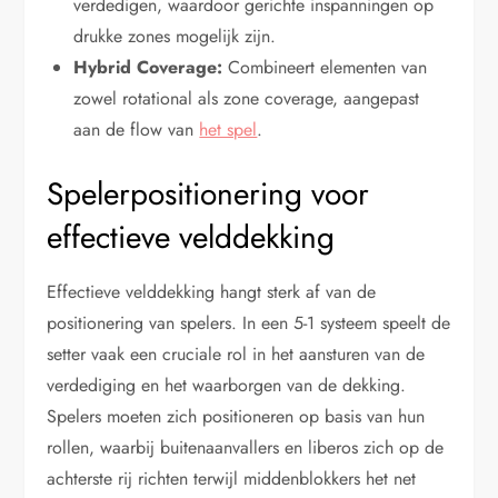
verdedigen, waardoor gerichte inspanningen op
drukke zones mogelijk zijn.
Hybrid Coverage:
Combineert elementen van
zowel rotational als zone coverage, aangepast
aan de flow van
het spel
.
Spelerpositionering voor
effectieve velddekking
Effectieve velddekking hangt sterk af van de
positionering van spelers. In een 5-1 systeem speelt de
setter vaak een cruciale rol in het aansturen van de
verdediging en het waarborgen van de dekking.
Spelers moeten zich positioneren op basis van hun
rollen, waarbij buitenaanvallers en liberos zich op de
achterste rij richten terwijl middenblokkers het net