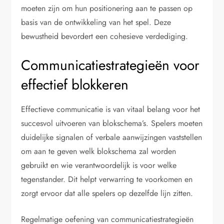
moeten zijn om hun positionering aan te passen op
basis van de ontwikkeling van het spel. Deze
bewustheid bevordert een cohesieve verdediging.
Communicatiestrategieën voor
effectief blokkeren
Effectieve communicatie is van vitaal belang voor het
succesvol uitvoeren van blokschema’s. Spelers moeten
duidelijke signalen of verbale aanwijzingen vaststellen
om aan te geven welk blokschema zal worden
gebruikt en wie verantwoordelijk is voor welke
tegenstander. Dit helpt verwarring te voorkomen en
zorgt ervoor dat alle spelers op dezelfde lijn zitten.
Regelmatige oefening van communicatiestrategieën