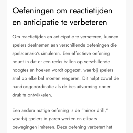
Oefeningen om reactietijden
en anticipatie te verbeteren
Om reactietijden en anticipatie te verbeteren, kunnen
spelers deelnemen aan verschillende oefeningen die
spelscenario’s simuleren. Een effectieve oefening
houdt in dat er een reeks ballen op verschillende
hoogtes en hoeken wordt opgezet, waarbij spelers
snel op elke bal moeten reageren. Dit helpt zowel de
hand-oogcoördinatie als de besluitvorming onder
druk te ontwikkelen.
Een andere nuttige oefening is de “mirror drill,”
waarbij spelers in paren werken en elkaars
bewegingen imiteren. Deze oefening verbetert het