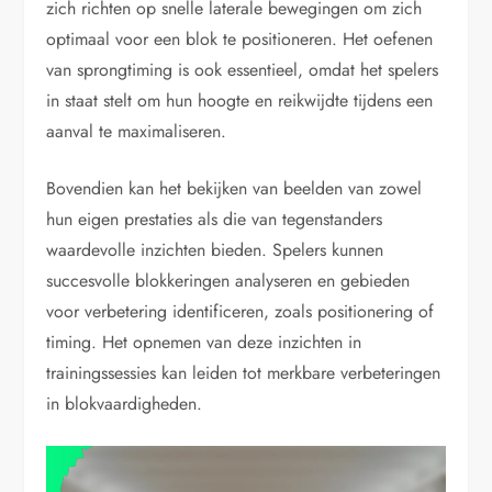
zich richten op snelle laterale bewegingen om zich
optimaal voor een blok te positioneren. Het oefenen
van sprongtiming is ook essentieel, omdat het spelers
in staat stelt om hun hoogte en reikwijdte tijdens een
aanval te maximaliseren.
Bovendien kan het bekijken van beelden van zowel
hun eigen prestaties als die van tegenstanders
waardevolle inzichten bieden. Spelers kunnen
succesvolle blokkeringen analyseren en gebieden
voor verbetering identificeren, zoals positionering of
timing. Het opnemen van deze inzichten in
trainingssessies kan leiden tot merkbare verbeteringen
in blokvaardigheden.