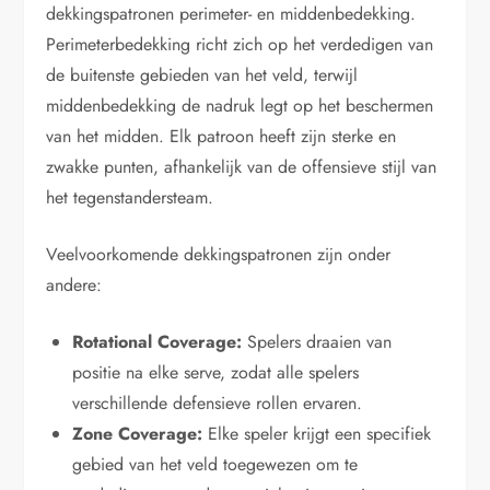
dekkingspatronen perimeter- en middenbedekking.
Perimeterbedekking richt zich op het verdedigen van
de buitenste gebieden van het veld, terwijl
middenbedekking de nadruk legt op het beschermen
van het midden. Elk patroon heeft zijn sterke en
zwakke punten, afhankelijk van de offensieve stijl van
het tegenstandersteam.
Veelvoorkomende dekkingspatronen zijn onder
andere:
Rotational Coverage:
Spelers draaien van
positie na elke serve, zodat alle spelers
verschillende defensieve rollen ervaren.
Zone Coverage:
Elke speler krijgt een specifiek
gebied van het veld toegewezen om te