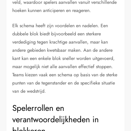
veld, waardoor spelers aanvallen vanuit verschillende
hoeken kunnen anticiperen en reageren.
Elk schema heeft zijn voordelen en nadelen. Een
dubbele blok biedt bijvoorbeeld een sterkere
verdediging tegen krachtige aanvallen, maar kan
andere gebieden kwetsbaar maken. Aan de andere
kant kan een enkele blok sneller worden uitgevoerd,
maar mogelijk niet alle aanvallen effectief stoppen.
Teams kiezen vaak een schema op basis van de sterke
punten van de tegenstander en de specifieke situatie
van de wedstrijd.
Spelerrollen en
verantwoordelijkheden in
blokkeren