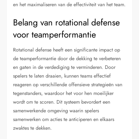
en het maximaliseren van de effectiviteit van het team.
Belang van rotational defense
voor teamperformantie
Rotational defense heeft een significante impact op
de teamperformantie door de dekking te verbeteren
en gaten in de verdediging te verminderen. Door
spelers te laten draaien, kunnen teams effectief
reageren op verschillende offensieve strategieën van
tegenstanders, waardoor het voor hen moeilijker
wordt om te scoren. Dit systeem bevordert een
samenwerkende omgeving waarin spelers
samenwerken om acties te anticiperen en elkaars
zwaktes te dekken.