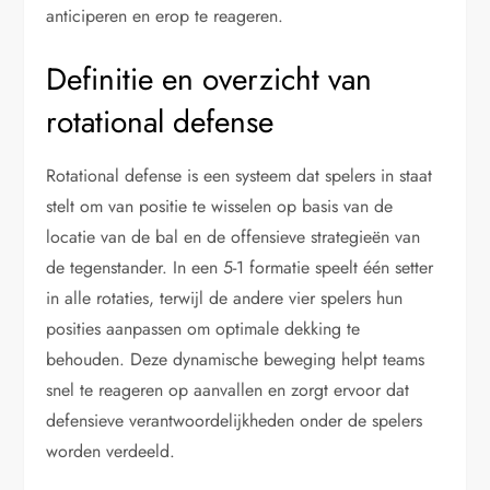
anticiperen en erop te reageren.
Definitie en overzicht van
rotational defense
Rotational defense is een systeem dat spelers in staat
stelt om van positie te wisselen op basis van de
locatie van de bal en de offensieve strategieën van
de tegenstander. In een 5-1 formatie speelt één setter
in alle rotaties, terwijl de andere vier spelers hun
posities aanpassen om optimale dekking te
behouden. Deze dynamische beweging helpt teams
snel te reageren op aanvallen en zorgt ervoor dat
defensieve verantwoordelijkheden onder de spelers
worden verdeeld.