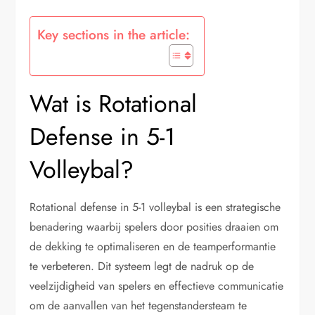
Key sections in the article:
Wat is Rotational
Defense in 5-1
Volleybal?
Rotational defense in 5-1 volleybal is een strategische
benadering waarbij spelers door posities draaien om
de dekking te optimaliseren en de teamperformantie
te verbeteren. Dit systeem legt de nadruk op de
veelzijdigheid van spelers en effectieve communicatie
om de aanvallen van het tegenstandersteam te