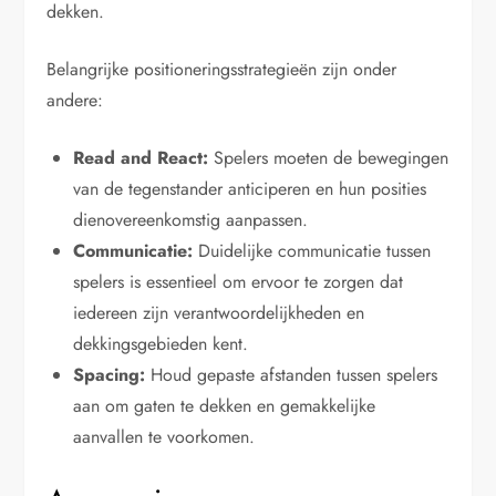
dekken.
Belangrijke positioneringsstrategieën zijn onder
andere:
Read and React:
Spelers moeten de bewegingen
van de tegenstander anticiperen en hun posities
dienovereenkomstig aanpassen.
Communicatie:
Duidelijke communicatie tussen
spelers is essentieel om ervoor te zorgen dat
iedereen zijn verantwoordelijkheden en
dekkingsgebieden kent.
Spacing:
Houd gepaste afstanden tussen spelers
aan om gaten te dekken en gemakkelijke
aanvallen te voorkomen.