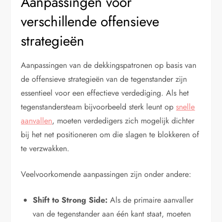
Aanpassingen voor
verschillende offensieve
strategieën
Aanpassingen van de dekkingspatronen op basis van
de offensieve strategieën van de tegenstander zijn
essentieel voor een effectieve verdediging. Als het
tegenstandersteam bijvoorbeeld sterk leunt op
snelle
aanvallen
, moeten verdedigers zich mogelijk dichter
bij het net positioneren om die slagen te blokkeren of
te verzwakken.
Veelvoorkomende aanpassingen zijn onder andere:
Shift to Strong Side:
Als de primaire aanvaller
van de tegenstander aan één kant staat, moeten