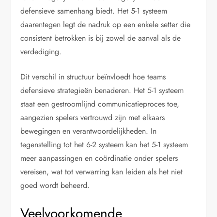
defensieve samenhang biedt. Het 5-1 systeem
daarentegen legt de nadruk op een enkele setter die
consistent betrokken is bij zowel de aanval als de
verdediging.
Dit verschil in structuur beïnvloedt hoe teams
defensieve strategieën benaderen. Het 5-1 systeem
staat een gestroomlijnd communicatieproces toe,
aangezien spelers vertrouwd zijn met elkaars
bewegingen en verantwoordelijkheden. In
tegenstelling tot het 6-2 systeem kan het 5-1 systeem
meer aanpassingen en coördinatie onder spelers
vereisen, wat tot verwarring kan leiden als het niet
goed wordt beheerd.
Veelvoorkomende