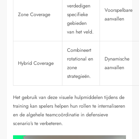
verdedigen
Voorspelbare
Zone Coverage
specifieke
aanvallen
gebieden
van het veld.
Combineert
rotational en
Dynamische
Hybrid Coverage
zone
aanvallen
strategieën.
Het gebruik van deze visuele hulpmiddelen tijdens de
training kan spelers helpen hun rollen te internaliseren
en de algehele teamcoördinatie in defensieve
scenario’s te verbeteren.