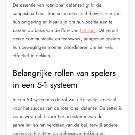
De essentie van rotational defense ligt in de
aanpasbaarheid. Spelers moeten zich bewust zijn van
hun omgeving en klaar zijn om hun positie aan te
passen op basis van de flow van
het spel
. Dit vereist
sterke communicatie en teamwork, aangezien spelers
hun bewegingen moeten coördineren om het veld
effectief te dekken.
Belangrijke rollen van spelers
in een 5-1 systeem
In een 5-1 systeem is de rol van elke speler cruciaal
voor het succes van de rotational defense. De setter is
verantwoordelijk voor het orkestreren van de
aanvallen en het verdelen van de bal, terwijl andere
spelers zich richten op defensieve dekking en