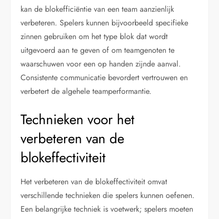
kan de blokefficiëntie van een team aanzienlijk
verbeteren. Spelers kunnen bijvoorbeeld specifieke
zinnen gebruiken om het type blok dat wordt
uitgevoerd aan te geven of om teamgenoten te
waarschuwen voor een op handen zijnde aanval.
Consistente communicatie bevordert vertrouwen en
verbetert de algehele teamperformantie.
Technieken voor het
verbeteren van de
blokeffectiviteit
Het verbeteren van de blokeffectiviteit omvat
verschillende technieken die spelers kunnen oefenen.
Een belangrijke techniek is voetwerk; spelers moeten