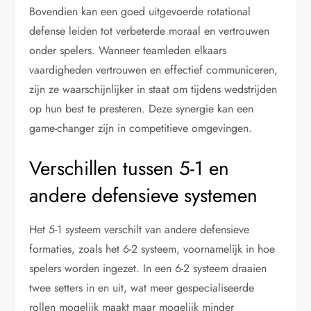
Bovendien kan een goed uitgevoerde rotational
defense leiden tot verbeterde moraal en vertrouwen
onder spelers. Wanneer teamleden elkaars
vaardigheden vertrouwen en effectief communiceren,
zijn ze waarschijnlijker in staat om tijdens wedstrijden
op hun best te presteren. Deze synergie kan een
game-changer zijn in competitieve omgevingen.
Verschillen tussen 5-1 en
andere defensieve systemen
Het 5-1 systeem verschilt van andere defensieve
formaties, zoals het 6-2 systeem, voornamelijk in hoe
spelers worden ingezet. In een 6-2 systeem draaien
twee setters in en uit, wat meer gespecialiseerde
rollen mogelijk maakt maar mogelijk minder