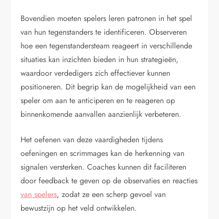
Bovendien moeten spelers leren patronen in het spel
van hun tegenstanders te identificeren. Observeren
hoe een tegenstandersteam reageert in verschillende
situaties kan inzichten bieden in hun strategieën,
waardoor verdedigers zich effectiever kunnen
positioneren. Dit begrip kan de mogelijkheid van een
speler om aan te anticiperen en te reageren op
binnenkomende aanvallen aanzienlijk verbeteren.
Het oefenen van deze vaardigheden tijdens
oefeningen en scrimmages kan de herkenning van
signalen versterken. Coaches kunnen dit faciliteren
door feedback te geven op de observaties en reacties
van spelers
, zodat ze een scherp gevoel van
bewustzijn op het veld ontwikkelen.