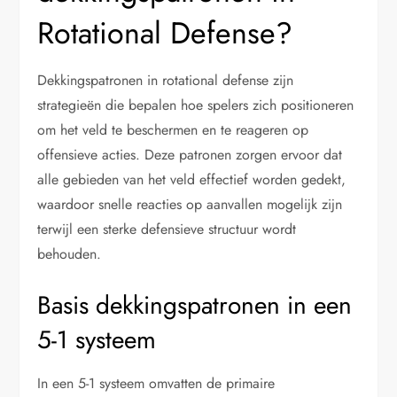
Rotational Defense?
Dekkingspatronen in rotational defense zijn
strategieën die bepalen hoe spelers zich positioneren
om het veld te beschermen en te reageren op
offensieve acties. Deze patronen zorgen ervoor dat
alle gebieden van het veld effectief worden gedekt,
waardoor snelle reacties op aanvallen mogelijk zijn
terwijl een sterke defensieve structuur wordt
behouden.
Basis dekkingspatronen in een
5-1 systeem
In een 5-1 systeem omvatten de primaire