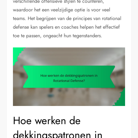
verschillende offensieve stijlen te counteren,
waardoor het een veelzijdige optie is voor veel
teams. Het begrijpen van de principes van rotational
defense kan spelers en coaches helpen het effectief
toe te passen, ongeacht hun tegenstanders.
Hoe werken de
dekkingspatronen in