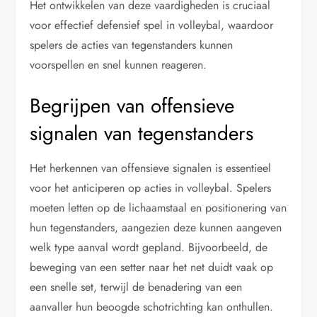
Het ontwikkelen van deze vaardigheden is cruciaal
voor effectief defensief spel in volleybal, waardoor
spelers de acties van tegenstanders kunnen
voorspellen en snel kunnen reageren.
Begrijpen van offensieve
signalen van tegenstanders
Het herkennen van offensieve signalen is essentieel
voor het anticiperen op acties in volleybal. Spelers
moeten letten op de lichaamstaal en positionering van
hun tegenstanders, aangezien deze kunnen aangeven
welk type aanval wordt gepland. Bijvoorbeeld, de
beweging van een setter naar het net duidt vaak op
een snelle set, terwijl de benadering van een
aanvaller hun beoogde schotrichting kan onthullen.