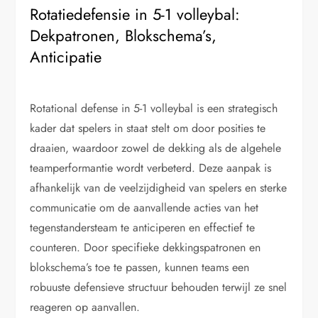
Rotatiedefensie in 5-1 volleybal:
Dekpatronen, Blokschema’s,
Anticipatie
Rotational defense in 5-1 volleybal is een strategisch
kader dat spelers in staat stelt om door posities te
draaien, waardoor zowel de dekking als de algehele
teamperformantie wordt verbeterd. Deze aanpak is
afhankelijk van de veelzijdigheid van spelers en sterke
communicatie om de aanvallende acties van het
tegenstandersteam te anticiperen en effectief te
counteren. Door specifieke dekkingspatronen en
blokschema’s toe te passen, kunnen teams een
robuuste defensieve structuur behouden terwijl ze snel
reageren op aanvallen.