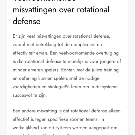
misvattingen over rotational
defense
Er zijn veel misvattingen over rotational defense,
vooral met betrekking tot de complexiteit en
effectiviteit ervan. Een veelvoorkomende overtuiging
is dat rotational defense te moeilijk is voor jongere of
minder ervaren spelers. Echter, met de juiste training
en oefening kunnen spelers snel de nodige
vaardigheden en strategieën leren om in dit systeem
succesvol te zijn.
Een andere misvatting is dat rotational defense alleen
effectief is tegen specifieke soorten teams. In
werkelijkheid kan dit systeem worden aangepast om