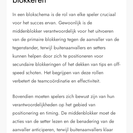
In een blokschema is de rol van elke speler cruciaal
voor het succes ervan. Gewoonlijk is de
middenblokker verantwoordelijk voor het uitvoeren
van de primaire blokkering tegen de aanvaller van de
tegenstander, terwijl buitenaanvallers en setters
kunnen helpen door zich te positioneren voor
secundaire blokkeringen of het dekken van tips en off-
speed schoten. Het begrijpen van deze rollen
verbetert de teamcoördinatie en effectiviteit.
Bovendien moeten spelers zich bewust zijn van hun
verantwoordelijkheden op het gebied van
positionering en timing. De middenblokker moet de
acties van de setter lezen en de benadering van de
aanvaller anticiperen, terwijl buitenaanvallers klaar